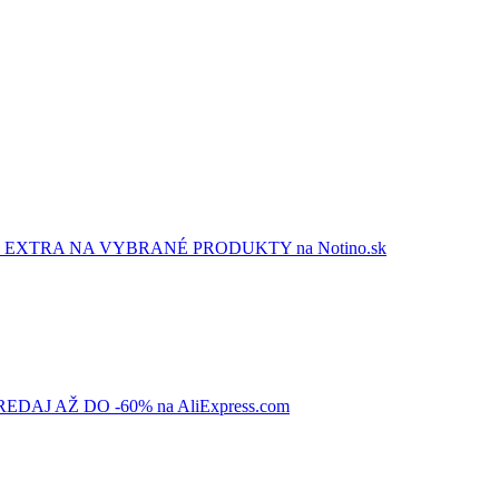
EXTRA NA VYBRANÉ PRODUKTY na Notino.sk
AJ AŽ DO -60% na AliExpress.com